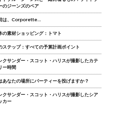
ーのジーンズのペア
は、Corporette…
本の素材ショッピング：トマト
のステップ：すべての予算計画ポイント
レクサンダー・スコット・ハリスが撮影したカテ
リー時間
はあなたの場所にパーティーを投げますか？
レクサンダー・スコット・ハリスが撮影したシア
ッカー