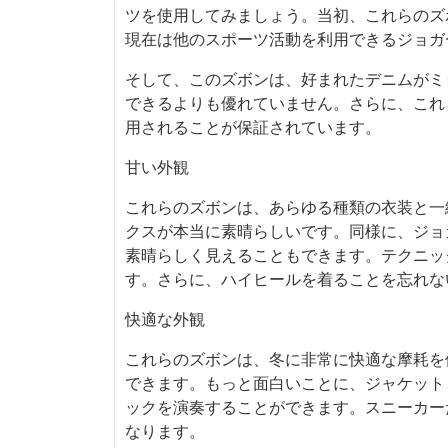
ツを使用してみましょう。当初、これらのズ
現在は他のスポーツ活動を利用できるジョガ
そして、このズボンは、好まれたデニムがミ
できるよりも優れていません。さらに、これ
用されることが保証されています。
甘い外観
これらのズボンは、あらゆる種類の衣装と一
クスが本当に素晴らしいです。同様に、ジョ
素晴らしく見えることもできます。テクニッ
す。さらに、ハイヒールを着ることを忘れな
快適な外観
これらのズボンは、冬に非常に快適な摩耗を
できます。もっと面白いことに、ジャケット
ックを演奏することができます。スニーカー
なります。