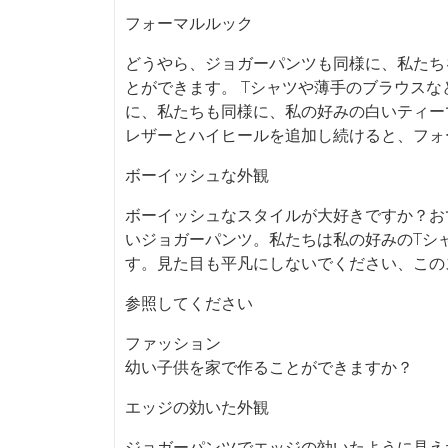
フォーマルルック
どうやら、ジョガーパンツも同様に、私たち
とができます。 Tシャツや薄手のブラウス
に、私たちも同様に、私の好みの白いティー
レザーとハイヒールを追加し続けると、フォ
ボーイッシュな外観
ボーイッシュなスタイルが大好きですか？お
いジョガーパンツ。私たちは私の好みのTシ
す。見た目も平凡にしないでください、この
参照してください
ファッション
幼い子供を家で作ることができますか？
エッジの効いた外観
ジョガーパンツでエッジの効いたように見え