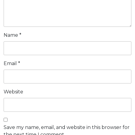
Name
*
Email
*
Website
Save my name, email, and website in this browser for
the next time I comment.