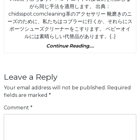
がら同じ手法を適用します。 出典：
chidsspot.comcleaning革のアクセサリー 靴磨きのニ
ーズのために、私たちはコブラーに行くか、それらにス
ポーツシューズクリーナーをこすります。 ベビーオイ
ルには素晴らしい代替品があります。{...}
Continue
Continue Reading....
Reading....
Leave a Reply
Your email address will not be published.
Required
fields are marked
*
Comment
*