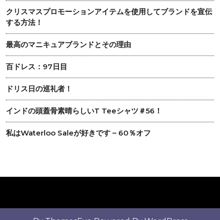
クリスマスプロモーションアイテムを使用してブランドを宣伝
する方法！
最高のマニキュアブランドとその理由
百ドレス：97日目
ドリス日の巡礼者！
インドの頭蓋骨素晴らしいT Teeシャツ＃56！
私はWaterloo Saleが好きです – 60％オフ