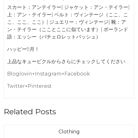
スカート：アンテイラー| ジャケット：アン・テイラー|
上：アン・テイラー| ベルト：ヴィンテージ（ここ、こ
こ、ここ、ここ）| ジュエリー：ヴィンテージ| 靴：ア
ン・テイラー（こことここに似ています）| ポーランド
語：エッシー（バチェロレットバッシュ）
ハッピー9月！
上品なキュービクルからさらにチェックしてください…
Bloglovin+Instagram+Facebook
Twitter+Pinterest
Related Posts
Category
Clothing